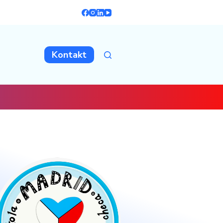
Kontakt